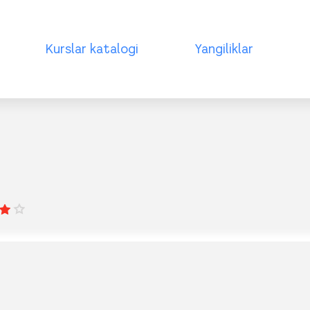
Kurslar katalogi
Yangiliklar