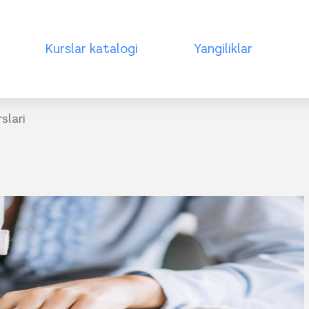
Kurslar katalogi
Yangiliklar
slari