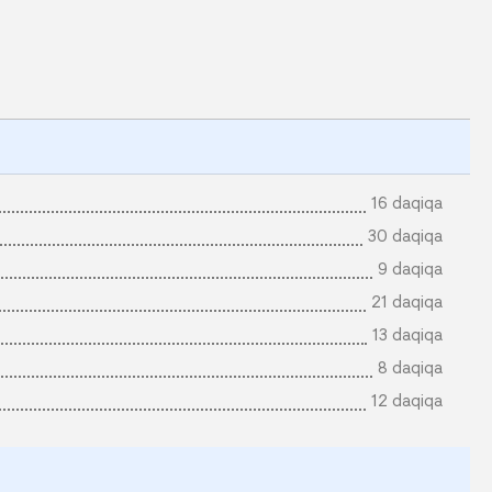
16 daqiqa
30 daqiqa
9 daqiqa
21 daqiqa
13 daqiqa
8 daqiqa
12 daqiqa