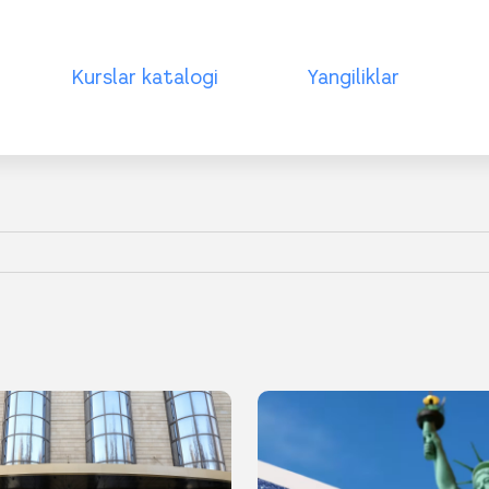
Kurslar katalogi
Yangiliklar