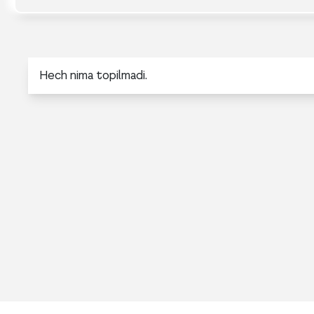
Hech nima topilmadi.