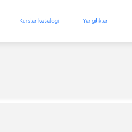
Kurslar katalogi
Yangiliklar