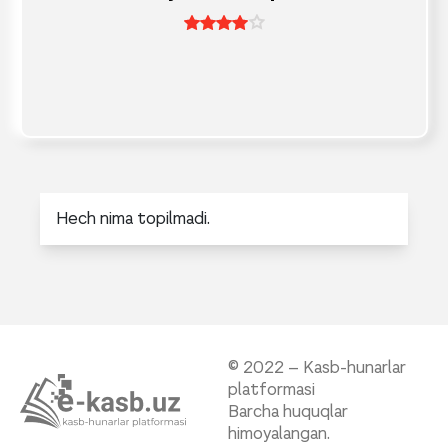
Hech nima topilmadi.
© 2022 – Kasb-hunarlar
platformasi
Barcha huquqlar
himoyalangan.