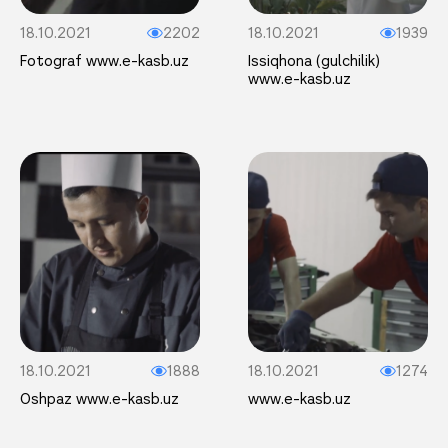
18.10.2021
2202
18.10.2021
1939
Fotograf www.e-kasb.uz
Issiqhona (gulchilik)
www.e-kasb.uz
18.10.2021
1888
18.10.2021
1274
Oshpaz www.e-kasb.uz
www.e-kasb.uz