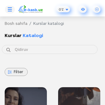
O'Z
Bosh sahifa
Kurslar katalogi
Kurslar
Katalogi
Filter