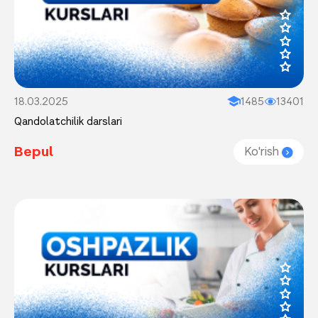
18.03.2025
1485
13401
Qandolatchilik darslari
Bepul
Ko'rish