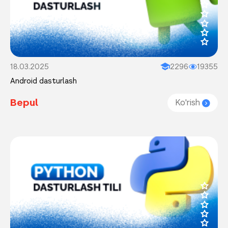
18.03.2025
2296
19355
Android dasturlash
Bepul
Ko'rish