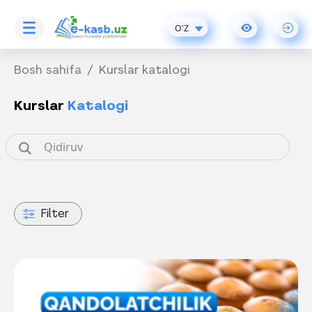
O'Z
Bosh sahifa
Kurslar katalogi
Kurslar
Katalogi
Filter