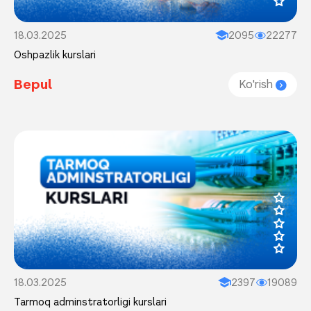
18.03.2025
2095
22277
Oshpazlik kurslari
Bepul
Ko'rish
18.03.2025
2397
19089
Tarmoq adminstratorligi kurslari